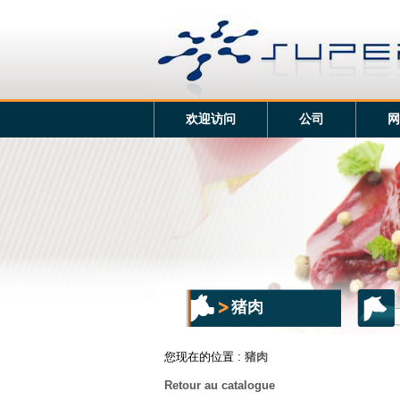
欢迎访问
公司
网
猪肉
您现在的位置 :
猪肉
Retour au catalogue