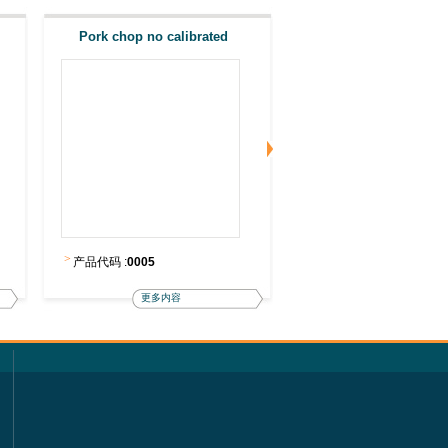
Pork chop no calibrated
Belly miscut
>
>
产品代码 :
0005
产品代码 :
0030
更多内容
更多内容