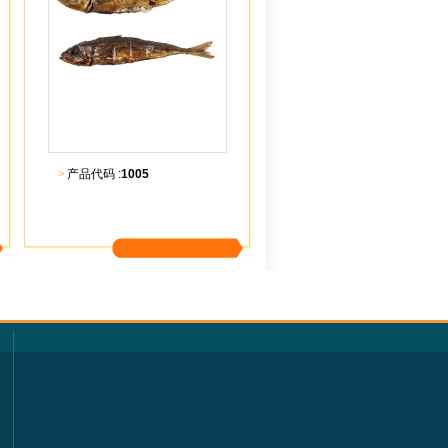
>
产品代码 :
1005
更多内容